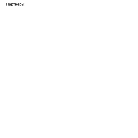
Партнеры: